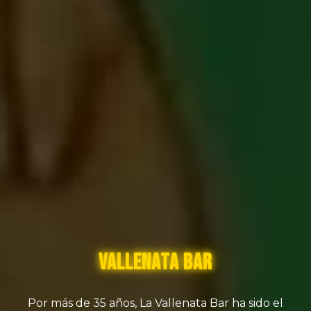
Vallenata Bar
Por más de 35 años, La Vallenata Bar ha sido el