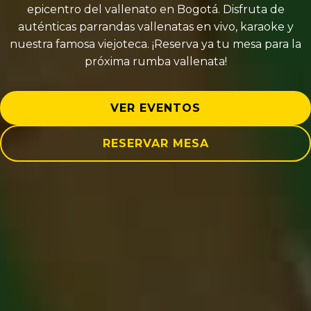
epicentro del vallenato en Bogotá. Disfruta de
auténticas parrandas vallenatas en vivo, karaoke y
nuestra famosa viejoteca. ¡Reserva ya tu mesa para la
próxima rumba vallenata!
VER EVENTOS
RESERVAR MESA